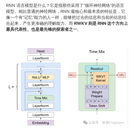
RNN 语言模型是什么？它是指那些采用了“循环神经网络”的语言
模型。相比普通的神经网络，RNN 最核心和最本质的特征是，它
像一个有“记忆”能力的人一样，能够把过去的信息和当前的信息结
合起来，产生更准确的理解能力。而
RWKV 则是 RNN 这个方向上
最具代表性、也是最先锋的探索者之一
。