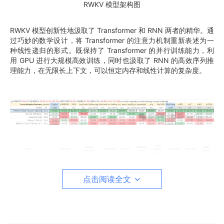
RWKV 模型架构图
RWKV 模型创新性地汲取了 Transformer 和 RNN 两者的精华。通
过巧妙的数学设计，将 Transformer 的注意力机制重新表述为一
种线性递归的形式。既保持了 Transformer 的并行训练能力，利
用 GPU 进行大规模高效训练，同时也汲取了 RNN 的高效序列推
理能力，在无限长上下文，可以恒定内存和线性计算的复杂度。
点击阅读全文
RWKV7-13.3B的模型性能
（图片来自公众号“RWKV元始智能”）